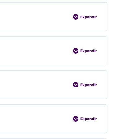
Expandir
Expandir
Expandir
Expandir