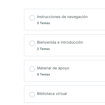
Instrucciones de navegación
5 Temas
Bienvenida e introducción
2 Temas
Material de apoyo
6 Temas
Biblioteca virtual