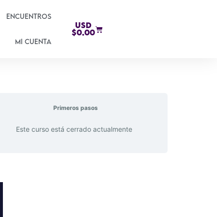
Encuentros
USD
$
0.00
Mi cuenta
Primeros pasos
Este curso está cerrado actualmente