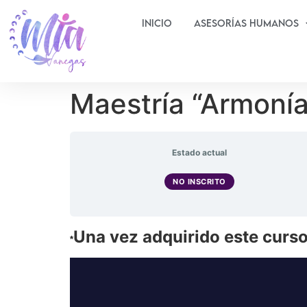
Inicio
Asesorías Humanos
Maestría “Armonía
Estado actual
NO INSCRITO
Una vez adquirido este curs
*