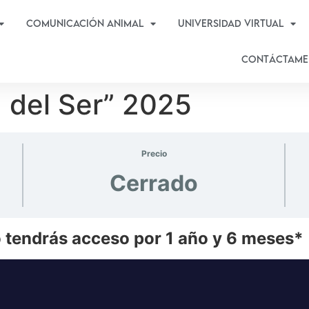
Comunicación Animal
Universidad virtual
Contáctame
 del Ser” 2025
Precio
Cerrado
o tendrás acceso por 1 año y 6 meses*