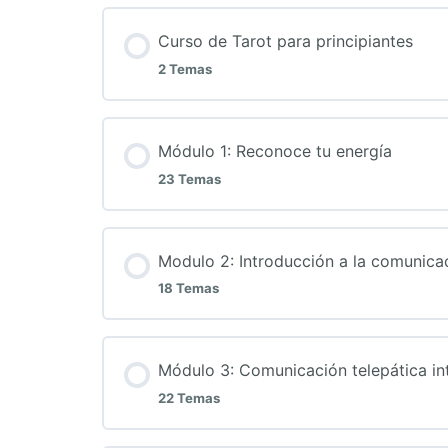
Curso de Tarot para principiantes
2 Temas
Módulo 1: Reconoce tu energía
23 Temas
Modulo 2: Introducción a la comunica
18 Temas
Módulo 3: Comunicación telepática int
22 Temas