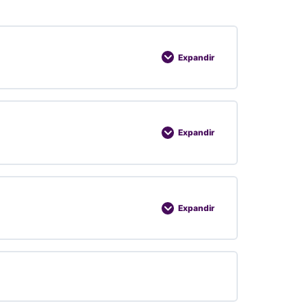
Expandir
Expandir
Expandir