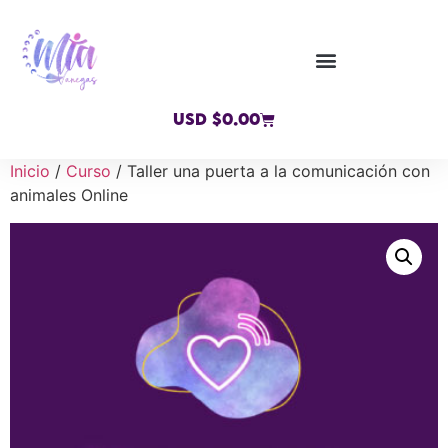
USD $
0.00
Inicio
/
Curso
/ Taller una puerta a la comunicación con
animales Online