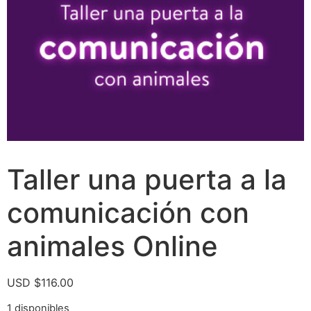
Taller una puerta a la
comunicación con
animales Online
USD $
116.00
1 disponibles