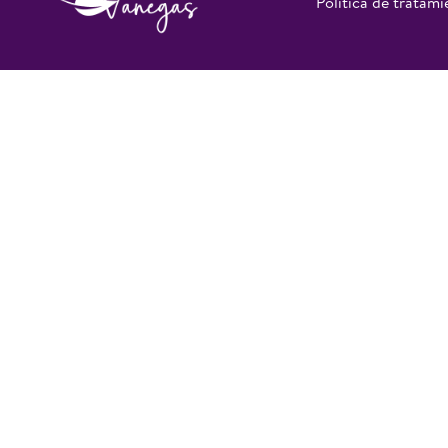
Política de tratam