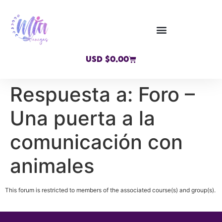
USD $
0.00
Respuesta a: Foro –
Una puerta a la
comunicación con
animales
This forum is restricted to members of the associated course(s) and group(s).