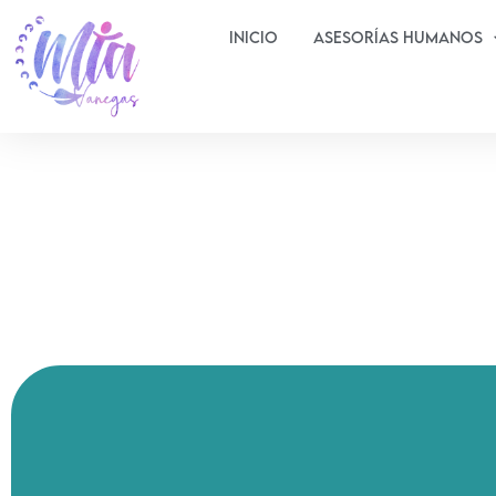
Inicio
Asesorías Humanos