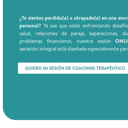
¿Te sientes perdido(a) o atrapado(a) en una enc
personal?
Ya sea que estés enfrentando desafío
salud, relaciones de pareja, separaciones, du
problemas financieros, nuestra sesión
ONL
sanación integral está diseñada especialmente para
QUIERO MI SESIÓN DE COACHING TERAPÉUTICO