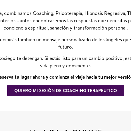
, combinamos Coaching, Psicoterapia, Hipnosis Regresiva, Th
 interior. Juntos encontraremos las respuestas que necesitas 
conciencia espiritual, sanación y transformación personal.
ecibirás también un mensaje personalizado de los ángeles que 
futuro.
osiego te detengan. Si estás listo para un cambio positivo, es
vida plena y consciente.
eserva tu lugar ahora y comienza el viaje hacia tu mejor versió
QUIERO MI SESIÓN DE COACHING TERAPEUTICO