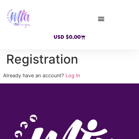
USD $
0.00
Registration
Already have an account?
Log In