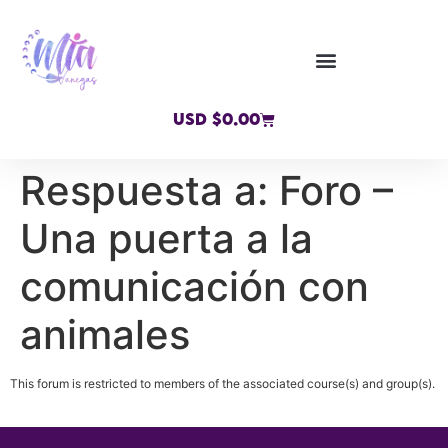
USD $
0.00
Respuesta a: Foro –
Una puerta a la
comunicación con
animales
This forum is restricted to members of the associated course(s) and group(s).