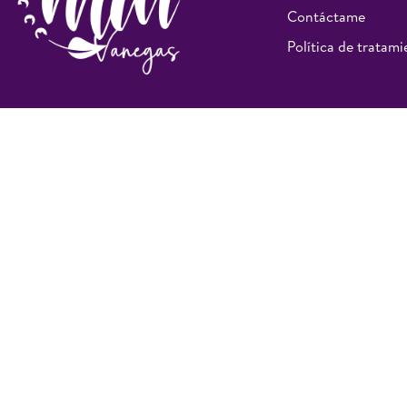
Contáctame
Política de tratam